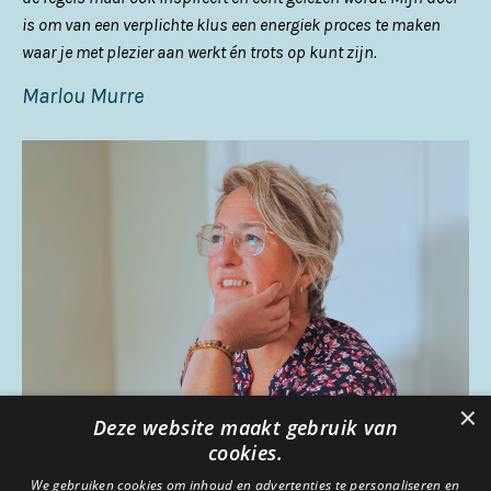
is om van een verplichte klus een energiek proces te maken
waar je met plezier aan werkt én trots op kunt zijn.
Marlou Murre
×
Deze website maakt gebruik van
cookies.
We gebruiken cookies om inhoud en advertenties te personaliseren en