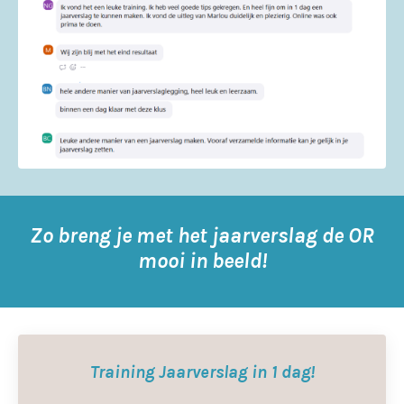
Zo breng je met het jaarverslag de OR
mooi in beeld!
Training Jaarverslag in 1 dag!