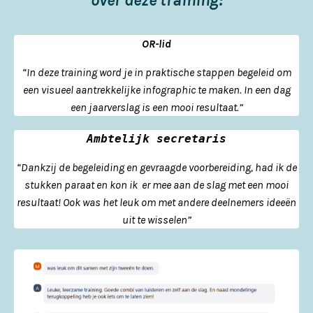
OR-lid
“In deze training word je in praktische stappen begeleid om
een visueel aantrekkelijke infographic te maken. In een dag
een jaarverslag is een mooi resultaat.”
Ambtelijk secretaris
“Dankzij de begeleiding en gevraagde voorbereiding, had ik de
stukken paraat en kon ik er mee aan de slag met een mooi
resultaat! Ook was het leuk om met andere deelnemers ideeën
uit te wisselen”