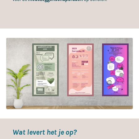
Wat levert het je op?