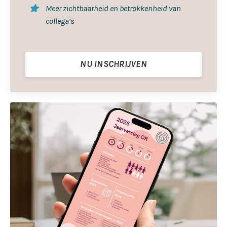
Meer zichtbaarheid en betrokkenheid van
collega’s
NU INSCHRIJVEN