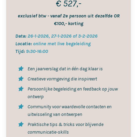
€ 527,-
exclusief btw - vanaf 2e persoon uit dezelfde OR
€100,- korting
Data:
26-1-2026, 27-1-2026 of 3-2-2026
Locatie:
online met live begeleiding
Tijd:
9:30-16:00
Een jaarverslag dat in één dag klaar is
Creatieve vormgeving die inspireert
Persoonlijke begeleiding en feedback op jouw
ontwerp
Community voor waardevolle contacten en
uitwisseling van ontwerpen
Praktische tips & tricks voor blijvende
communicatie-skills