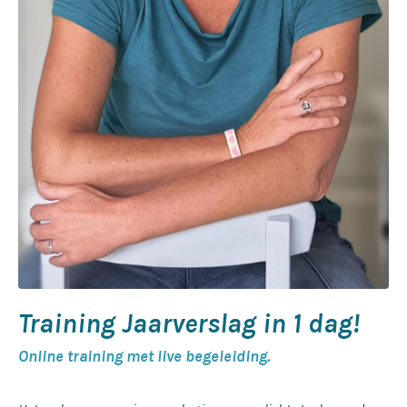
Training
Jaarverslag in 1 dag!
Online training met live begeleiding.