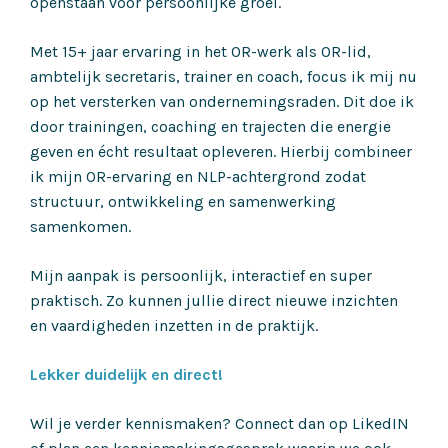
openstaan voor persoonlijke groei.
Met 15+ jaar ervaring in het OR-werk als OR-lid,
ambtelijk secretaris, trainer en coach, focus ik mij nu
op het versterken van ondernemingsraden. Dit doe ik
door trainingen, coaching en trajecten die energie
geven en écht resultaat opleveren. Hierbij combineer
ik mijn OR-ervaring en NLP-achtergrond zodat
structuur, ontwikkeling en samenwerking
samenkomen.
Mijn aanpak is persoonlijk, interactief en super
praktisch. Zo kunnen jullie direct nieuwe inzichten
en vaardigheden inzetten in de praktijk.
Lekker duidelijk en direct!
Wil je verder kennismaken? Connect dan op LikedIN