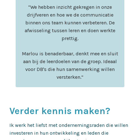
“We hebben inzicht gekregen in onze
drijfveren en hoe we de communicatie
binnen ons team kunnen verbeteren. De
afwisseling tussen leren en doen werkte
prettig.
Marlou is benaderbaar, denkt mee en sluit
aan bij de leerdoelen van de groep. Ideaal
voor DB's die hun samenwerking willen
versterken.
”
Verder kennis maken?
Ik werk het liefst met ondernemingsraden die willen
investeren in hun ontwikkeling en leden die