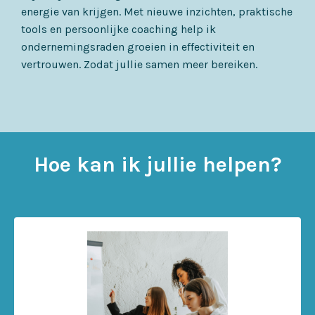
energie van krijgen. Met nieuwe inzichten, praktische
tools en persoonlijke coaching help ik
ondernemingsraden groeien in effectiviteit en
vertrouwen. Zodat jullie samen meer bereiken.
Hoe kan ik jullie helpen?