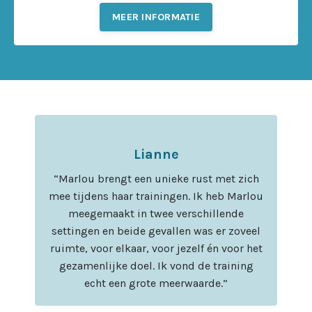
MEER INFORMATIE
Lianne
“Marlou brengt een unieke rust met zich
mee tijdens haar trainingen.
Ik heb Marlou
meegemaakt in twee verschillende
settingen en beide gevallen was er zoveel
ruimte, voor elkaar, voor jezelf én voor het
gezamenlijke doel. Ik vond de training
echt een grote meerwaarde
.”