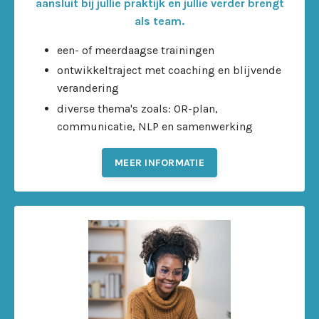
aansluit bij jullie praktijk en jullie verder brengt
als team.
een- of meerdaagse trainingen
ontwikkeltraject met coaching en blijvende
verandering
diverse thema's zoals: OR-plan,
communicatie, NLP en samenwerking
MEER INFORMATIE