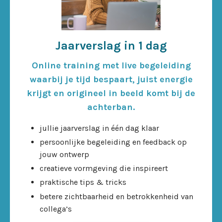
Jaarverslag in 1 dag
Online training met live begeleiding
waarbij je tijd bespaart, juist energie
krijgt en origineel in beeld komt bij de
achterban.
jullie jaarverslag in één dag klaar
persoonlijke begeleiding en feedback op
jouw ontwerp
creatieve vormgeving die inspireert
praktische tips & tricks
betere zichtbaarheid en betrokkenheid van
collega’s