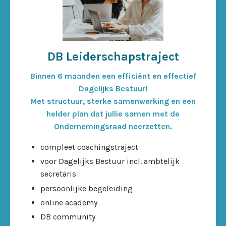
DB Leiderschapstraject
Binnen 6 maanden een efficiënt en effectief
Dagelijks Bestuur!
Met structuur, sterke samenwerking en een
helder plan dat jullie samen met de
Ondernemingsraad neerzetten.
compleet coachingstraject
voor Dagelijks Bestuur incl. ambtelijk
secretaris
persoonlijke begeleiding
online academy
DB community