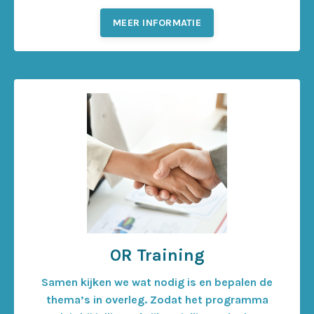
MEER INFORMATIE
OR Training
Samen kijken we wat nodig is en bepalen de
thema’s in overleg. Zodat het programma