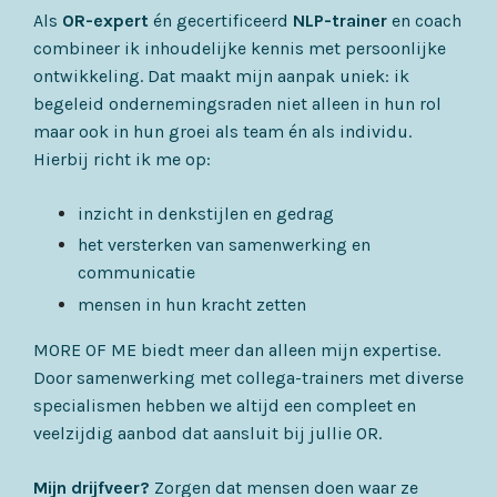
Als
OR-expert
én gecertificeerd
NLP-trainer
en coach
combineer ik inhoudelijke kennis met persoonlijke
ontwikkeling. Dat maakt mijn aanpak uniek: ik
begeleid ondernemingsraden niet alleen in hun rol
maar ook in hun groei als team én als individu.
Hierbij
richt ik me op:
inzicht in denkstijlen en gedrag
het versterken van samenwerking en
communicatie
mensen in hun kracht zetten
MORE OF ME biedt meer dan alleen mijn expertise.
Door samenwerking met collega-trainers met diverse
specialismen hebben we altijd een compleet en
veelzijdig aanbod dat aansluit bij jullie OR.
Mijn drijfveer?
Zorgen dat mensen doen waar ze