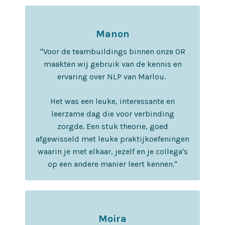
Manon
"Voor de teambuildings binnen onze OR
maakten wij gebruik van de kennis en
ervaring over NLP van Marlou.
Het was een leuke, interessante en
leerzame dag die voor verbinding
zorgde.
Een stuk theorie, goed
afgewisseld met leuke praktijkoefeningen
waarin je met elkaar, jezelf en je collega's
op een andere manier leert kennen.
"
Moira