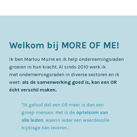
Welkom bij MORE OF ME!
Ik ben Marlou Murre en ik help ondernemingsraden
groeien in hun kracht. Al sinds 2010 werk ik
met ondernemingsraden in diverse sectoren en ik
weet:
als de samenwerking goed is, kan een OR
écht verschil maken.
"Ik geloof dat een OR meer is dan een
groep mensen. Het is de
optelsom van
alle leden
, waarin ieder een waardevolle
bijdrage kan leveren...