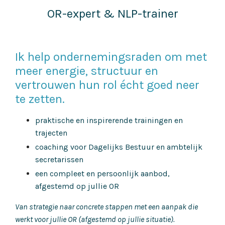
OR-expert & NLP-trainer
Ik help ondernemingsraden om met
meer energie, structuur en
vertrouwen hun rol écht goed neer
te zetten.
praktische en inspirerende trainingen en
trajecten
coaching voor Dagelijks Bestuur en ambtelijk
secretarissen
een compleet en persoonlijk aanbod,
afgestemd op jullie OR
Van strategie naar concrete stappen met een aanpak die
werkt voor jullie OR (afgestemd op jullie situatie).